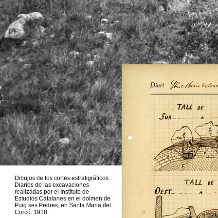
Dibujos de los cortes estratigráficos.
Diarios de las excavaciones
realizadas por el Instituto de
Estudios Catalanes en el dolmen de
Puig ses Pedres, en Santa Maria del
Corcó. 1918.