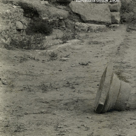
Barcelona desde 1908.