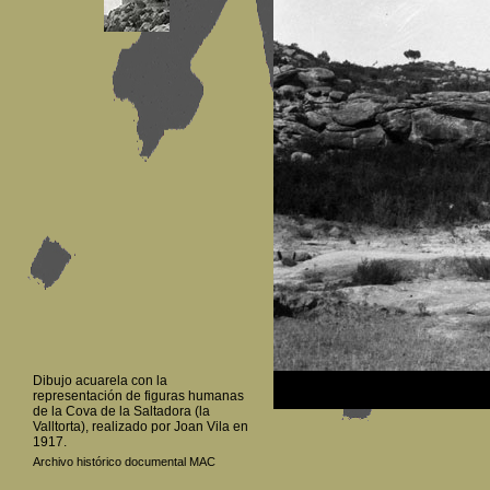
Dibujo acuarela con la
representación de figuras humanas
de la Cova de la Saltadora (la
Valltorta), realizado por Joan Vila en
1917.
Archivo histórico documental MAC