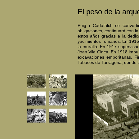
El peso de la arqu
Puig i Cadafalch se convert
obligaciones, continuará con l
estos años gracias a la dedic
yacimientos romanos. En 1916 i
la muralla. En 1917 supervisar
Joan Vila Cinca. En 1918 impul
excavaciones emporitanas. Fi
Tabacos de Tarragona, donde ap