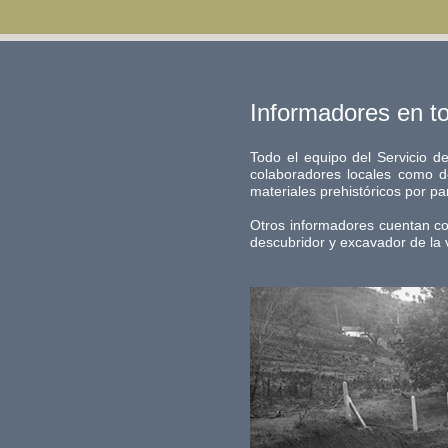
Informadores en to
Todo el equipo del Servicio d
colaboradores locales como d
materiales prehistóricos por p
Otros informadores cuentan con
descubridor y excavador de la v