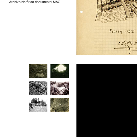
Archivo histórico documental MAC